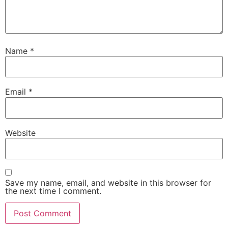
Name
*
Email
*
Website
Save my name, email, and website in this browser for
the next time I comment.